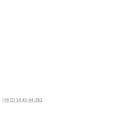
(+972) 54 45-44-383