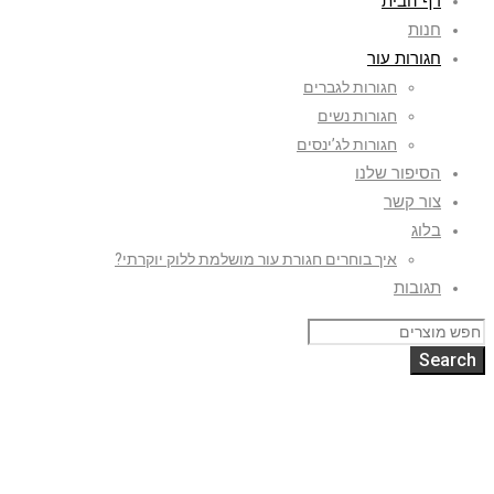
דף הבית
חנות
חגורות עור
חגורות לגברים
חגורות נשים
חגורות לג’ינסים
הסיפור שלנו
צור קשר
בלוג
איך בוחרים חגורת עור מושלמת ללוק יוקרתי?
תגובות