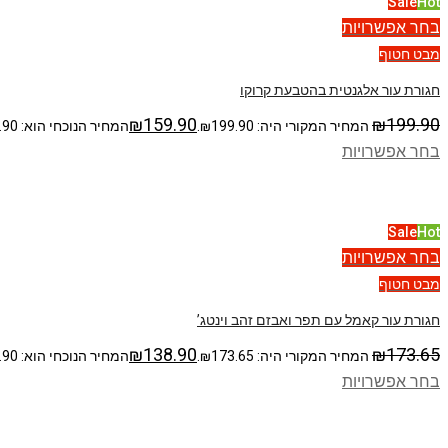
Sale
Hot
בחר אפשרויות
מבט חטוף
חגורת עור אלגנטית בהטבעת קרוקו
₪
159.90
₪
199.90
המחיר המקורי היה: ₪199.90.
המחיר הנוכחי הוא: ₪159.90.
בחר אפשרויות
Sale
Hot
בחר אפשרויות
מבט חטוף
חגורת עור קאמל עם תפר ואבזם זהב וינטג’
₪
138.90
₪
173.65
המחיר המקורי היה: ₪173.65.
המחיר הנוכחי הוא: ₪138.90.
בחר אפשרויות