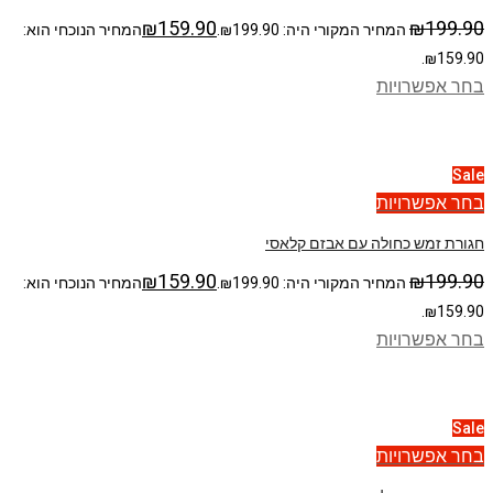
₪
159.90
₪
199.90
המחיר המקורי היה: ₪199.90.
המחיר הנוכחי הוא:
₪159.90.
בחר אפשרויות
Sale
בחר אפשרויות
חגורת זמש כחולה עם אבזם קלאסי
₪
159.90
₪
199.90
המחיר המקורי היה: ₪199.90.
המחיר הנוכחי הוא:
₪159.90.
בחר אפשרויות
Sale
בחר אפשרויות