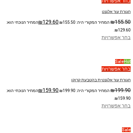
בחר אפשרויות
חגורת עור אלגנט
₪
129.60
₪
155.50
המחיר המקורי היה: ₪155.50.
המחיר הנוכחי הוא:
₪129.60.
בחר אפשרויות
Sale
Hot
בחר אפשרויות
חגורת עור אלגנטית בהטבעת קרוקו
₪
159.90
₪
199.90
המחיר המקורי היה: ₪199.90.
המחיר הנוכחי הוא:
₪159.90.
בחר אפשרויות
Sale