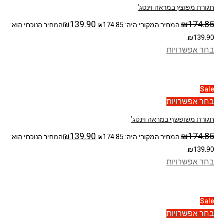
חגורת מפוצץ במראה וינטג’
₪
139.90
₪
174.85
המחיר המקורי היה: ₪174.85.
המחיר הנוכחי הוא:
₪139.90.
בחר אפשרויות
Sale
בחר אפשרויות
חגורת משופשף במראה וינטג’
₪
139.90
₪
174.85
המחיר המקורי היה: ₪174.85.
המחיר הנוכחי הוא:
₪139.90.
בחר אפשרויות
Sale
בחר אפשרויות