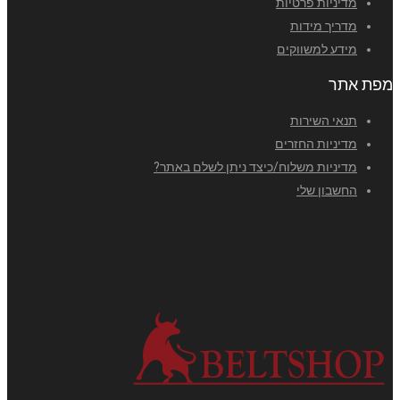
מדיניות פרטיות
מדריך מידות
מידע למשווקים
מפת אתר
תנאי השירות
מדיניות החזרים
מדיניות משלוח/כיצד ניתן לשלם באתר?
החשבון שלי