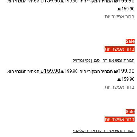
₪
159.90
₪
199.90
המחיר המקורי היה: ₪199.90.
המחיר הנוכחי הוא:
₪159.90.
בחר אפשרויות
Sale
בחר אפשרויות
חגורת זמש אפורה , סגנון נקי ומדויק
₪
159.90
₪
199.90
המחיר המקורי היה: ₪199.90.
המחיר הנוכחי הוא:
₪159.90.
בחר אפשרויות
Sale
בחר אפשרויות
חגורת זמש אפורה עם אבזם קלאסי