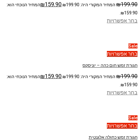
₪
159.90
₪
199.90
המחיר המקורי היה: ₪199.90.
המחיר הנוכחי הוא:
₪159.90.
בחר אפשרויות
Sale
בחר אפשרויות
חגורת זמש חום כהה – יוניסקס
₪
159.90
₪
199.90
המחיר המקורי היה: ₪199.90.
המחיר הנוכחי הוא:
₪159.90.
בחר אפשרויות
Sale
בחר אפשרויות
חגורת זמש כחולה אלגנטית