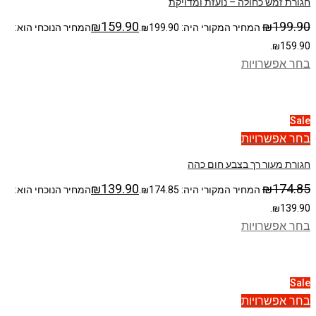
חגורת זמש כחולה – נועזת ומדויקת
₪
159.90
₪
199.90
המחיר המקורי היה: ₪199.90.
המחיר הנוכחי הוא:
₪159.90.
בחר אפשרויות
Sale
בחר אפשרויות
חגורת מעור רך בצבע חום כהה
₪
139.90
₪
174.85
המחיר המקורי היה: ₪174.85.
המחיר הנוכחי הוא:
₪139.90.
בחר אפשרויות
Sale
בחר אפשרויות