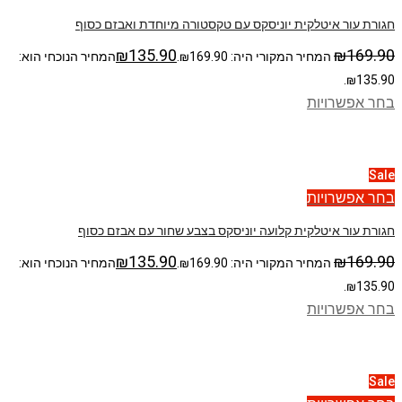
חגורת עור איטלקית יוניסקס עם טקסטורה מיוחדת ואבזם כסוף
₪
135.90
₪
169.90
המחיר המקורי היה: ₪169.90.
המחיר הנוכחי הוא:
₪135.90.
בחר אפשרויות
Sale
בחר אפשרויות
חגורת עור איטלקית קלועה יוניסקס בצבע שחור עם אבזם כסוף
₪
135.90
₪
169.90
המחיר המקורי היה: ₪169.90.
המחיר הנוכחי הוא:
₪135.90.
בחר אפשרויות
Sale