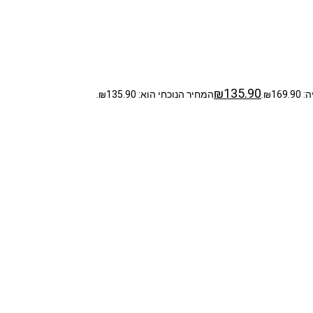
₪
135.90
₪1.
המחיר הנוכחי הוא: ₪135.90.