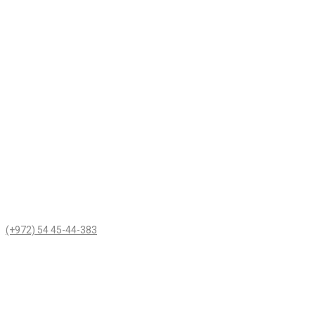
(+972) 54 45-44-383