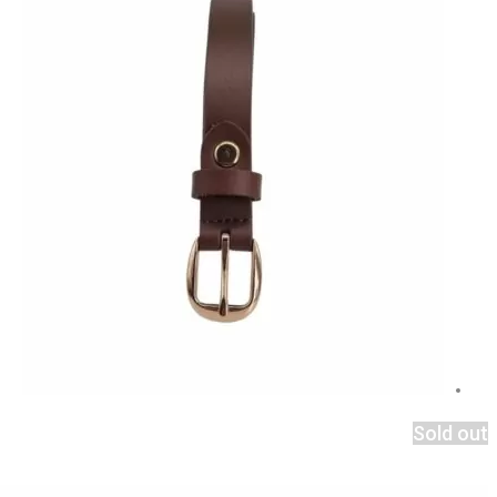
Sold out