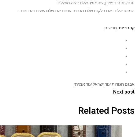
🔹חשוב לי כייצרן, שהמוצר שלנו יהיה מושלם
המוטו שלנו : אם הלקוח שלנו מרוצה אנחנו את שלנו עשינו והרווחנו…
קטגוריות:
חדשות
אבזם
חגורות עור
ישראל
עור אמיתי
Next post
Related Posts