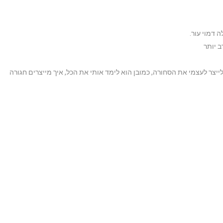
 דמוי עור.
ב יותר
ייצר לעצמי את הסחורה, כמובן הוא לימד אותי את הכל, איך מייצרים חגורה