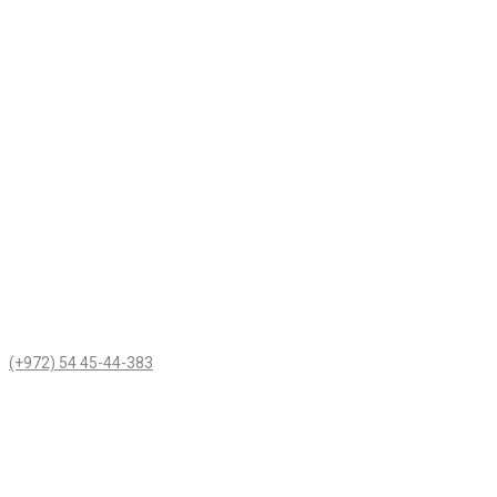
(+972) 54 45-44-383