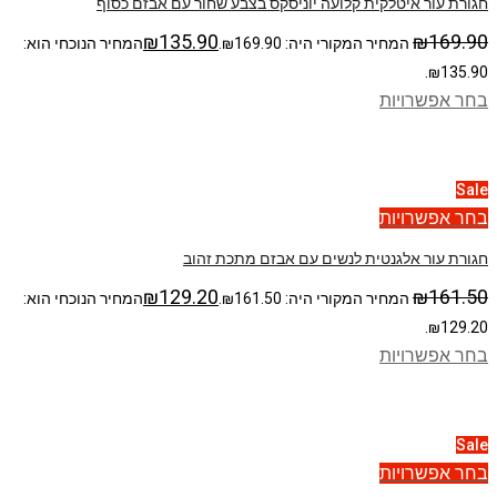
חגורת עור איטלקית קלועה יוניסקס בצבע שחור עם אבזם כסוף
₪
135.90
₪
169.90
המחיר המקורי היה: ₪169.90.
המחיר הנוכחי הוא:
₪135.90.
בחר אפשרויות
Sale
בחר אפשרויות
חגורת עור אלגנטית לנשים עם אבזם מתכת זהוב
₪
129.20
₪
161.50
המחיר המקורי היה: ₪161.50.
המחיר הנוכחי הוא:
₪129.20.
בחר אפשרויות
Sale
בחר אפשרויות