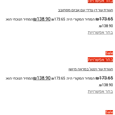
בחר אפשרויות
חגורת עור דו-צדדי עם אבזם מסתובב
₪
138.90
₪
173.65
המחיר המקורי היה: ₪173.65.
המחיר הנוכחי הוא:
₪138.90.
בחר אפשרויות
Sale
בחר אפשרויות
חגורת עור וינטג’ במראה מיושן
₪
138.90
₪
173.65
המחיר המקורי היה: ₪173.65.
המחיר הנוכחי הוא:
₪138.90.
בחר אפשרויות
Sale