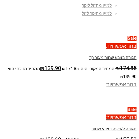
למיין מהזול ליקר
למיין מהיקר לזול
Sale
בחר אפשרויות
חגורה בצבע שחור מעור רך
₪
139.90
₪
174.85
המחיר המקורי היה: ₪174.85.
המחיר הנוכחי הוא:
₪139.90.
בחר אפשרויות
Sale
בחר אפשרויות
חגורה לאישה בצבע שחור