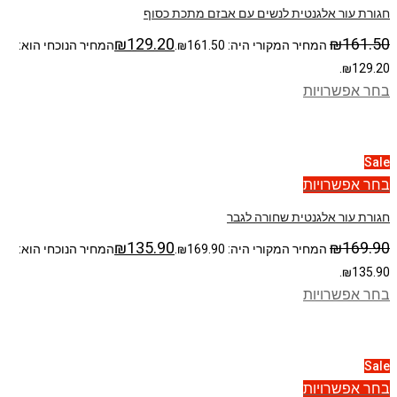
חגורת עור אלגנטית לנשים עם אבזם מתכת כסוף
₪
129.20
₪
161.50
המחיר המקורי היה: ₪161.50.
המחיר הנוכחי הוא:
₪129.20.
בחר אפשרויות
Sale
בחר אפשרויות
חגורת עור אלגנטית שחורה לגבר
₪
135.90
₪
169.90
המחיר המקורי היה: ₪169.90.
המחיר הנוכחי הוא:
₪135.90.
בחר אפשרויות
Sale
בחר אפשרויות