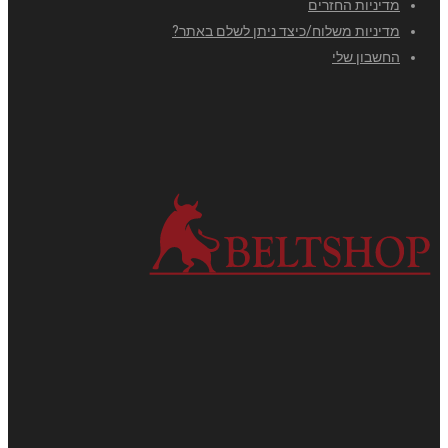
מדיניות החזרים
מדיניות משלוח/כיצד ניתן לשלם באתר?
החשבון שלי