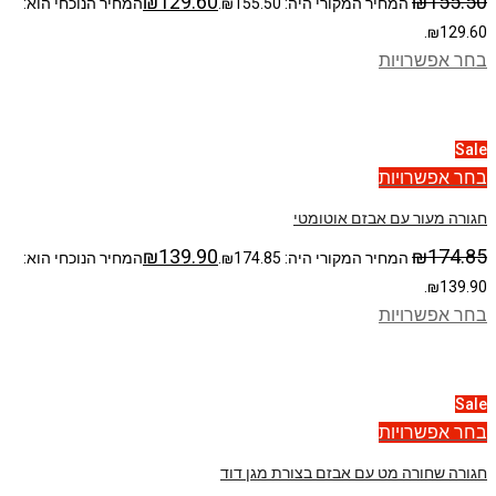
₪
129.60
₪
155.50
המחיר המקורי היה: ₪155.50.
המחיר הנוכחי הוא:
₪129.60.
בחר אפשרויות
Sale
בחר אפשרויות
חגורה מעור עם אבזם אוטומטי
₪
139.90
₪
174.85
המחיר המקורי היה: ₪174.85.
המחיר הנוכחי הוא:
₪139.90.
בחר אפשרויות
Sale
בחר אפשרויות
חגורה שחורה מט עם אבזם בצורת מגן דוד