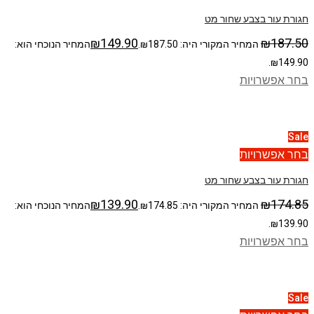
חגורת עור בצבע שחור מט
₪
149.90
₪
187.50
המחיר המקורי היה: ₪187.50.
המחיר הנוכחי הוא:
₪149.90.
בחר אפשרויות
Sale
בחר אפשרויות
חגורת עור בצבע שחור מט
₪
139.90
₪
174.85
המחיר המקורי היה: ₪174.85.
המחיר הנוכחי הוא:
₪139.90.
בחר אפשרויות
Sale