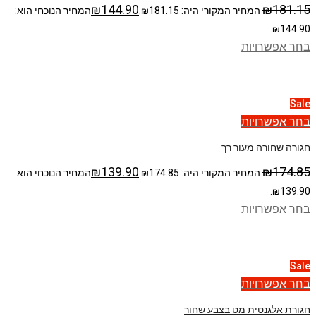
₪
144.90
₪
181.15
המחיר המקורי היה: ₪181.15.
המחיר הנוכחי הוא:
₪144.90.
בחר אפשרויות
Sale
בחר אפשרויות
חגורה שחורה מעור רך
₪
139.90
₪
174.85
המחיר המקורי היה: ₪174.85.
המחיר הנוכחי הוא:
₪139.90.
בחר אפשרויות
Sale
בחר אפשרויות
חגורת אלגנטית מט בצבע שחור