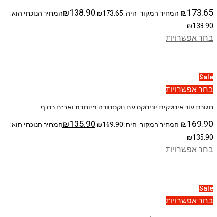
₪
138.90
₪
173.65
המחיר המקורי היה: ₪173.65.
המחיר הנוכחי הוא:
₪138.90.
בחר אפשרויות
Sale
בחר אפשרויות
חגורת עור איטלקית יוניסקס עם טקסטורה מיוחדת ואבזם כסוף
₪
135.90
₪
169.90
המחיר המקורי היה: ₪169.90.
המחיר הנוכחי הוא:
₪135.90.
בחר אפשרויות
Sale
בחר אפשרויות