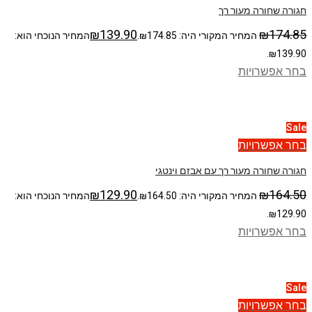
חגורה שחורה מעור רך
₪
139.90
₪
174.85
המחיר המקורי היה: ₪174.85.
המחיר הנוכחי הוא:
₪139.90.
בחר אפשרויות
Sale
בחר אפשרויות
חגורה שחורה מעור רך עם אבזם וינטגי
₪
129.90
₪
164.50
המחיר המקורי היה: ₪164.50.
המחיר הנוכחי הוא:
₪129.90.
בחר אפשרויות
Sale
בחר אפשרויות