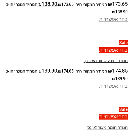
₪
138.90
₪
173.65
המחיר המקורי היה: ₪173.65.
המחיר הנוכחי הוא:
₪138.90.
בחר אפשרויות
Sale
בחר אפשרויות
חגורה בצבע שחור מעור רך
₪
139.90
₪
174.85
המחיר המקורי היה: ₪174.85.
המחיר הנוכחי הוא:
₪139.90.
בחר אפשרויות
Sale
בחר אפשרויות
חגורה חומה מעור לג’ינס