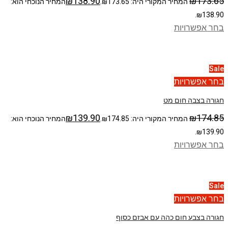
₪
138.90
₪
173.65
המחיר המקורי היה: ₪173.65.
המחיר הנוכחי הוא:
₪138.90.
בחר אפשרויות
Sale
בחר אפשרויות
חגורה בצבה חום מט
₪
139.90
₪
174.85
המחיר המקורי היה: ₪174.85.
המחיר הנוכחי הוא:
₪139.90.
בחר אפשרויות
Sale
בחר אפשרויות
חגורה בצבע חום כהה עם אבזם כסוף