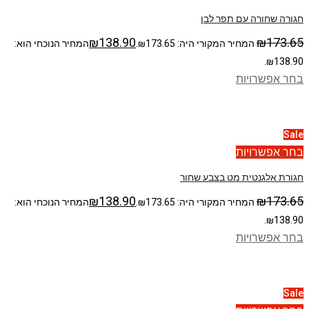
חגורה שחורה עם תפר לבן
₪
138.90
₪
173.65
המחיר המקורי היה: ₪173.65.
המחיר הנוכחי הוא:
₪138.90.
בחר אפשרויות
Sale
בחר אפשרויות
חגורת אלגנטית מט בצבע שחור
₪
138.90
₪
173.65
המחיר המקורי היה: ₪173.65.
המחיר הנוכחי הוא:
₪138.90.
בחר אפשרויות
Sale