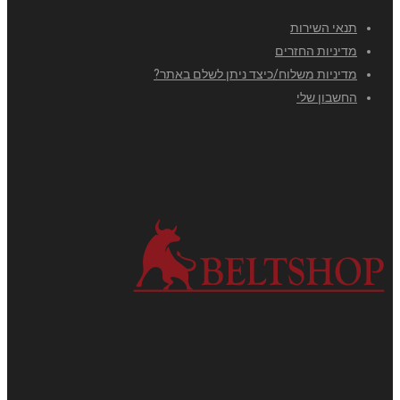
תנאי השירות
מדיניות החזרים
מדיניות משלוח/כיצד ניתן לשלם באתר?
החשבון שלי