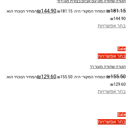
חגורה שחורה מט עם אבזם בצורת מגן דוד
₪
144.90
₪
181.15
המחיר המקורי היה: ₪181.15.
המחיר הנוכחי הוא:
₪144.90.
בחר אפשרויות
Sale
בחר אפשרויות
חגורה שחורה מעור רך
₪
129.60
₪
155.50
המחיר המקורי היה: ₪155.50.
המחיר הנוכחי הוא:
₪129.60.
בחר אפשרויות
Sale
בחר אפשרויות