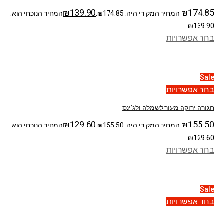
₪
139.90
₪
174.85
המחיר המקורי היה: ₪174.85.
המחיר הנוכחי הוא:
₪139.90.
בחר אפשרויות
Sale
בחר אפשרויות
חגורה ירוקה מעור לשמלה ולג’ינס
₪
129.60
₪
155.50
המחיר המקורי היה: ₪155.50.
המחיר הנוכחי הוא:
₪129.60.
בחר אפשרויות
Sale
בחר אפשרויות