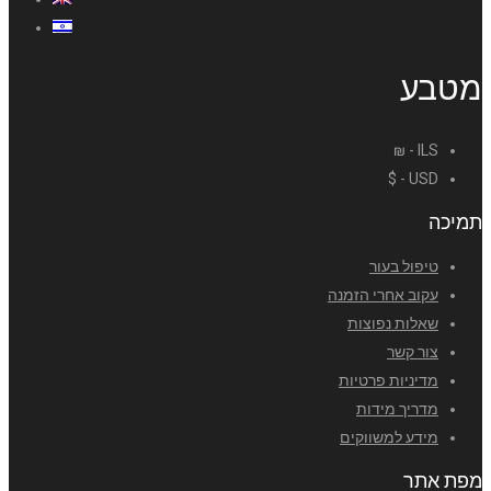
מטבע
ILS - ₪
USD - $
תמיכה
טיפול בעור
עקוב אחרי הזמנה
שאלות נפוצות
צור קשר
מדיניות פרטיות
מדריך מידות
מידע למשווקים
מפת אתר