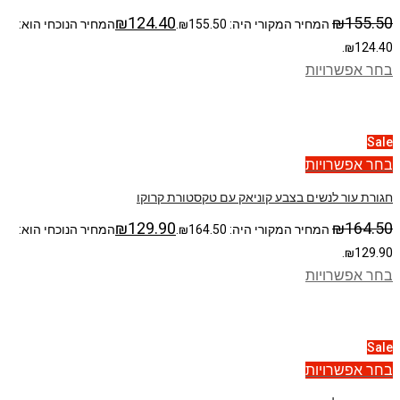
₪
124.40
₪
155.50
המחיר המקורי היה: ₪155.50.
המחיר הנוכחי הוא:
₪124.40.
בחר אפשרויות
Sale
בחר אפשרויות
חגורת עור לנשים בצבע קוניאק עם טקסטורת קרוקו
₪
129.90
₪
164.50
המחיר המקורי היה: ₪164.50.
המחיר הנוכחי הוא:
₪129.90.
בחר אפשרויות
Sale
בחר אפשרויות