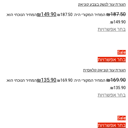
חגורת עור לנשק בצבע קוניאק
₪
149.90
₪
187.50
המחיר המקורי היה: ₪187.50.
המחיר הנוכחי הוא:
₪149.90.
בחר אפשרויות
Sale
בחר אפשרויות
חגורת עור קוניאק קלאסית
₪
135.90
₪
169.90
המחיר המקורי היה: ₪169.90.
המחיר הנוכחי הוא:
₪135.90.
בחר אפשרויות
Sale
בחר אפשרויות