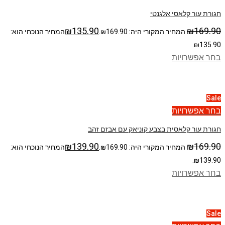
חגורת עור קלאסי אלגנטי
₪
135.90
₪
169.90
המחיר המקורי היה: ₪169.90.
המחיר הנוכחי הוא:
₪135.90.
בחר אפשרויות
Sale
בחר אפשרויות
חגורת עור קלאסית בצבע קוניאק עם אבזם זהב
₪
139.90
₪
169.90
המחיר המקורי היה: ₪169.90.
המחיר הנוכחי הוא:
₪139.90.
בחר אפשרויות
Sale