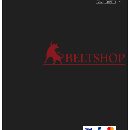
החשבון שלי