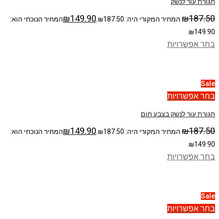
חגורת עור לנשק
₪
149.90
₪
187.50
המחיר המקורי היה: ₪187.50.
המחיר הנוכחי הוא:
₪149.90.
בחר אפשרויות
Sale
בחר אפשרויות
חגורת עור לנשק בצבע חום
₪
149.90
₪
187.50
המחיר המקורי היה: ₪187.50.
המחיר הנוכחי הוא:
₪149.90.
בחר אפשרויות
Sale
בחר אפשרויות