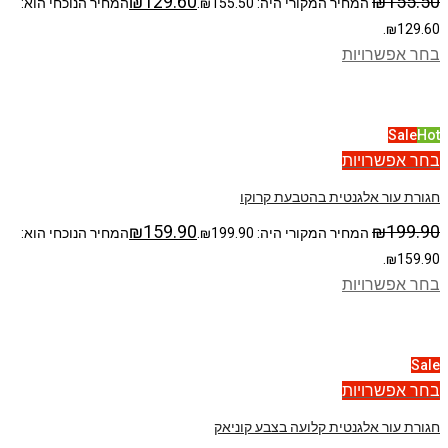
₪
129.60
₪
155.50
המחיר המקורי היה: ₪155.50.
המחיר הנוכחי הוא:
₪129.60.
בחר אפשרויות
Sale
Hot
בחר אפשרויות
חגורת עור אלגנטית בהטבעת קרוקו
₪
159.90
₪
199.90
המחיר המקורי היה: ₪199.90.
המחיר הנוכחי הוא:
₪159.90.
בחר אפשרויות
Sale
בחר אפשרויות
חגורת עור אלגנטית קלועה בצבע קוניאק