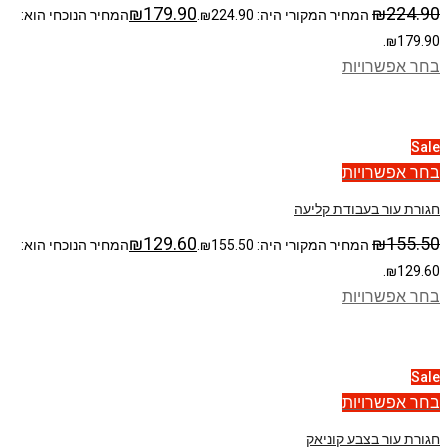
₪
179.90
₪
224.90
המחיר המקורי היה: ₪224.90.
המחיר הנוכחי הוא:
₪179.90.
בחר אפשרויות
Sale
בחר אפשרויות
חגורת עור בעבודת קליעה
₪
129.60
₪
155.50
המחיר המקורי היה: ₪155.50.
המחיר הנוכחי הוא:
₪129.60.
בחר אפשרויות
Sale
בחר אפשרויות
חגורת עור בצבע קוניאק