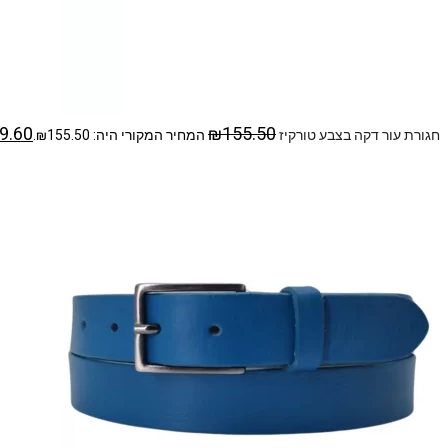
9.60
₪
155.50
חגורת עור דקה בצבע טורקיז
המחיר המקורי היה: ₪155.50.