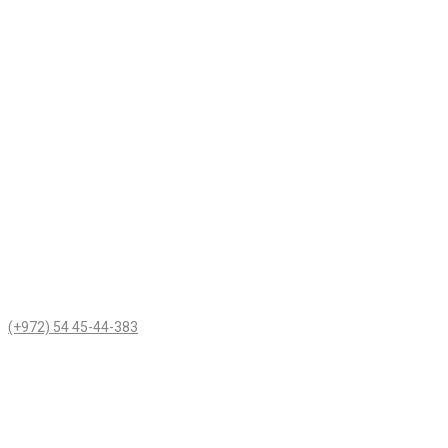
(+972) 54 45-44-383