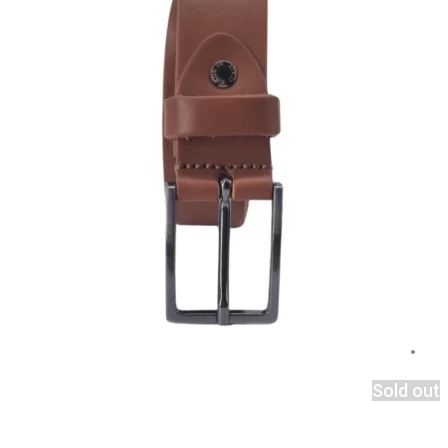
Sold out