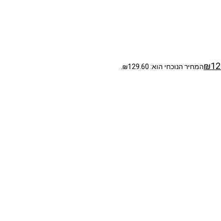
₪
12
המחיר הנוכחי הוא: ₪129.60.