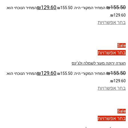
₪
129.60
₪
155.50
המחיר המקורי היה: ₪155.50.
המחיר הנוכחי הוא:
₪129.60.
בחר אפשרויות
Sale
בחר אפשרויות
חגורה ירוקה מעור לשמלה ולג’ינס
₪
129.60
₪
155.50
המחיר המקורי היה: ₪155.50.
המחיר הנוכחי הוא:
₪129.60.
בחר אפשרויות
Sale
בחר אפשרויות