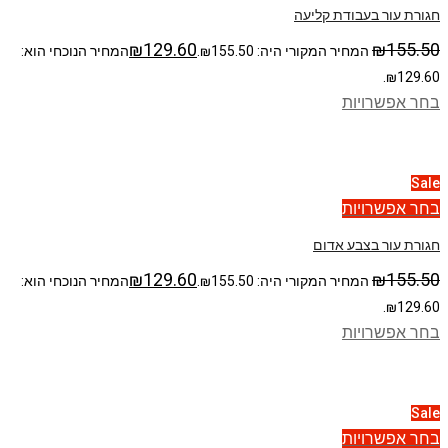
חגורת עור בעבודת קליעה
₪
129.60
₪
155.50
המחיר המקורי היה: ₪155.50.
המחיר הנוכחי הוא:
₪129.60.
בחר אפשרויות
Sale
בחר אפשרויות
חגורת עור בצבע אדום
₪
129.60
₪
155.50
המחיר המקורי היה: ₪155.50.
המחיר הנוכחי הוא:
₪129.60.
בחר אפשרויות
Sale
בחר אפשרויות