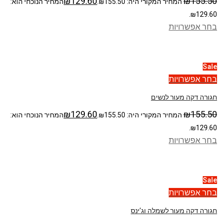
₪
129.60
₪
155.50
המחיר המקורי היה: ₪155.50.
המחיר הנוכחי הוא:
₪129.60.
בחר אפשרויות
Sale
בחר אפשרויות
חגורה דקה מעור לנשים
₪
129.60
₪
155.50
המחיר המקורי היה: ₪155.50.
המחיר הנוכחי הוא:
₪129.60.
בחר אפשרויות
Sale
בחר אפשרויות
חגורה דקה מעור לשמלה וג’ינס