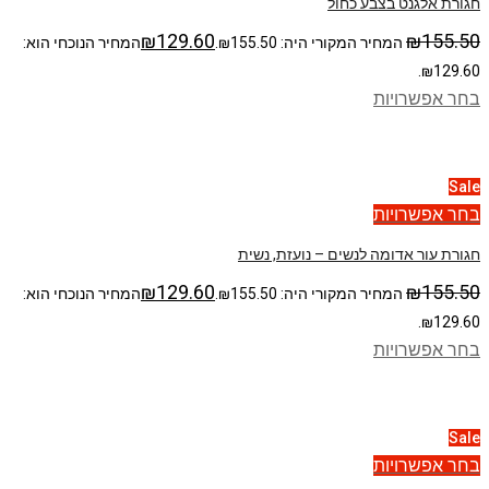
חגורת אלגנט בצבע כחול
₪
129.60
₪
155.50
המחיר המקורי היה: ₪155.50.
המחיר הנוכחי הוא:
₪129.60.
בחר אפשרויות
Sale
בחר אפשרויות
חגורת עור אדומה לנשים – נועזת, נשית
₪
129.60
₪
155.50
המחיר המקורי היה: ₪155.50.
המחיר הנוכחי הוא:
₪129.60.
בחר אפשרויות
Sale
בחר אפשרויות