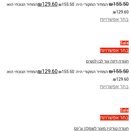
₪
129.60
₪
155.50
המחיר המקורי היה: ₪155.50.
המחיר הנוכחי הוא:
₪129.60.
בחר אפשרויות
Sale
בחר אפשרויות
חגורה דקה עור לבן לנשים
₪
129.60
₪
155.50
המחיר המקורי היה: ₪155.50.
המחיר הנוכחי הוא:
₪129.60.
בחר אפשרויות
Sale
בחר אפשרויות
חגורה טורקיז מעור לשמלה וג’ינס