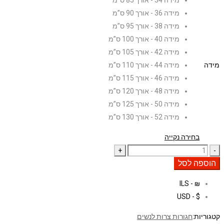
מידה 34 - אורך 85 ס”מ
מידה 36 - אורך 90 ס”מ
מידה 38 - אורך 95 ס”מ
מידה 40 - אורך 100 ס”מ
מידה 42 - אורך 105 ס”מ
מידה
מידה 44 - אורך 110 ס”מ
מידה 46 - אורך 115 ס”מ
מידה 48 - אורך 120 ס”מ
מידה 50 - אורך 125 ס”מ
מידה 52 - אורך 130 ס”מ
בחירה נקייה
הוספה לסל
₪ - ILS
$ - USD
קטגוריות:
חגורות צרות לנשים