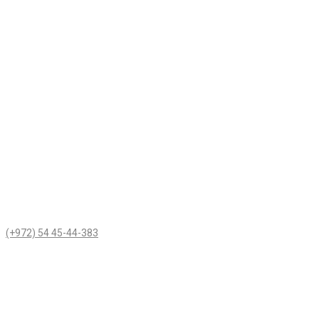
(+972) 54 45-44-383