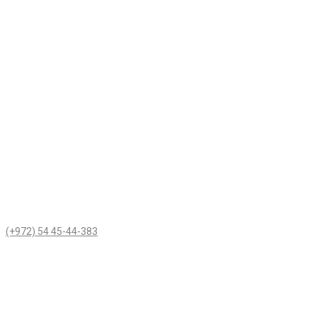
(+972) 54 45-44-383