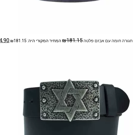
4.90
₪
181.15
חגורה חומה עם אבזם פלטה
המחיר המקורי היה: ₪181.15.