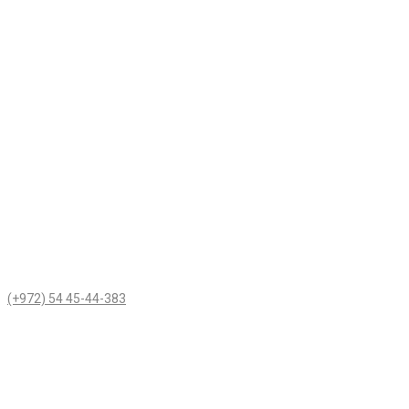
(+972) 54 45-44-383