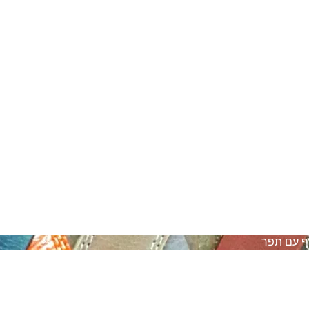
ף עם תפר