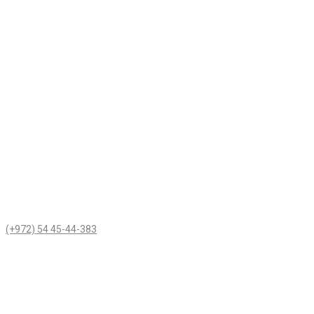
(+972) 54 45-44-383